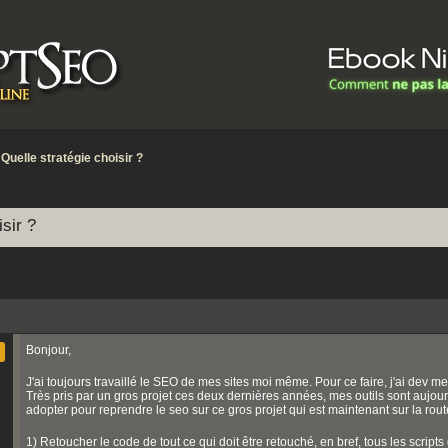
»
Quelle stratégie choisir ?
sir ?
Bonjour,
J'ai toujours travaillé le SEO de mes sites moi même. Pour ce faire, j'ai dev me
Très pris par un gros projet ces deux dernières années, mes outils sont aujour
adopter pour reprendre le seo sur ce gros projet qui est maintenant sur la rout
1) Retoucher le code de tout ce qui doit être retouché, en bref, tous les scrip