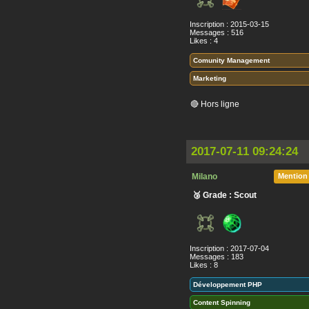
Inscription : 2015-03-15
Messages : 516
Likes : 4
Comunity Management
Marketing
🔴 Hors ligne
2017-07-11 09:24:24
Milano
Mention
🥉 Grade : Scout
Inscription : 2017-07-04
Messages : 183
Likes : 8
Développement PHP
Content Spinning