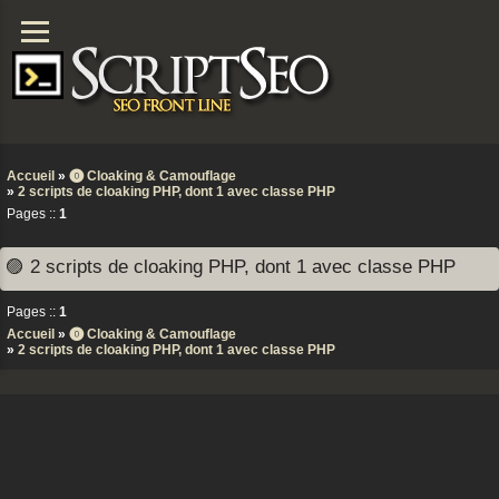
Accueil
»
⓿ Cloaking & Camouflage
»
2 scripts de cloaking PHP, dont 1 avec classe PHP
Pages ::
1
🟣 2 scripts de cloaking PHP, dont 1 avec classe PHP
Pages ::
1
Accueil
»
⓿ Cloaking & Camouflage
»
2 scripts de cloaking PHP, dont 1 avec classe PHP