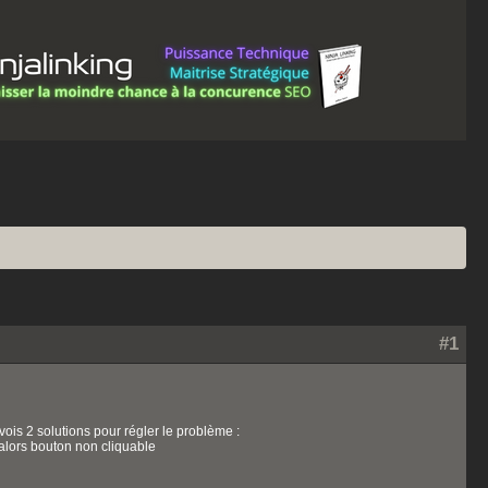
#1
vois 2 solutions pour régler le problème :
e alors bouton non cliquable