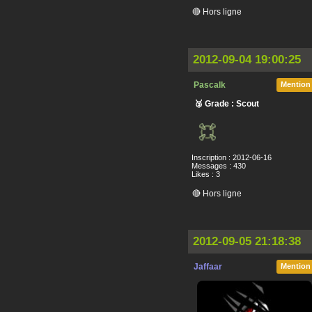
🔴 Hors ligne
2012-09-04 19:00:25
Pascalk
Mention
🥉 Grade : Scout
Inscription : 2012-06-16
Messages : 430
Likes : 3
🔴 Hors ligne
2012-09-05 21:18:38
Jaffaar
Mention