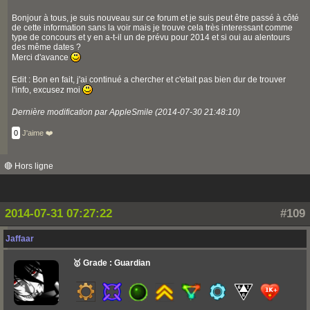
Bonjour à tous, je suis nouveau sur ce forum et je suis peut être passé à côté
de cette information sans la voir mais je trouve cela très interessant comme
type de concours et y en a-t-il un de prévu pour 2014 et si oui au alentours
des même dates ?
Merci d'avance
Edit : Bon en fait, j'ai continué a chercher et c'etait pas bien dur de trouver
l'info, excusez moi
Dernière modification par AppleSmile (2014-07-30 21:48:10)
0
J'aime ❤️
🔴 Hors ligne
2014-07-31 07:27:22
#109
Jaffaar
🥇 Grade : Guardian