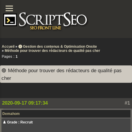
Accueil
»
⓿ Gestion des contenus & Optimisation Onsite
»
Méthode pour trouver des rédacteurs de qualité pas cher
Pages ::
1
🟣 Méthode pour trouver des rédacteurs de qualité pas
cher
2020-09-17 09:17:34
#1
Demahom
♟️ Grade : Recruit