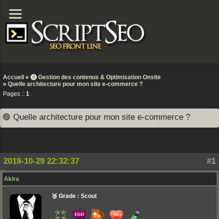
Accueil
»
⓿ Gestion des contenus & Optimisation Onsite
»
Quelle architecture pour mon site e-commerce ?
Pages ::
1
🟣 Quelle architecture pour mon site e-commerce ?
2019-10-29 22:32:37
#1
Akira
🥉 Grade : Scout