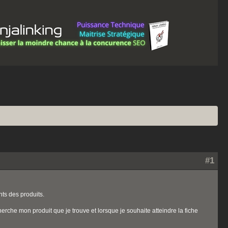
#1
nts des produits.
cherche mon produit que je trouve et lorsque je souhaite atteindre la fiche