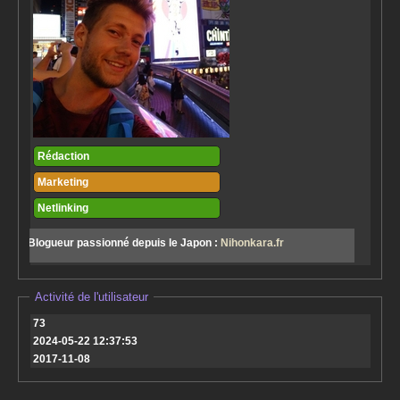
Rédaction
Marketing
Netlinking
Blogueur passionné depuis le Japon :
Nihonkara.fr
Activité de l'utilisateur
73
2024-05-22 12:37:53
2017-11-08