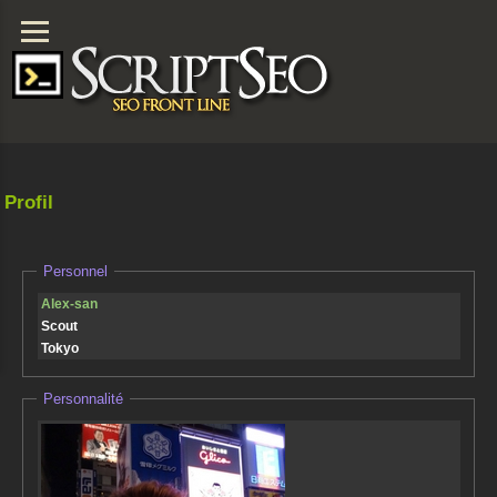
Profil
Personnel
Alex-san
Scout
Tokyo
Personnalité