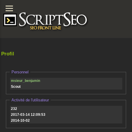
Profil
Personnel
msieur_benjamin
Scout
Activité de l'utilisateur
232
2017-03-14 12:09:53
2014-10-02