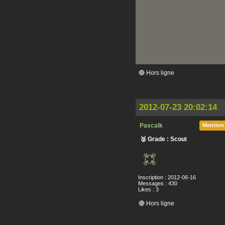
🔴 Hors ligne
2012-07-23 20:02:14
Pascalk
Mention
🥉 Grade : Scout
Inscription : 2012-06-16
Messages : 430
Likes : 3
🔴 Hors ligne