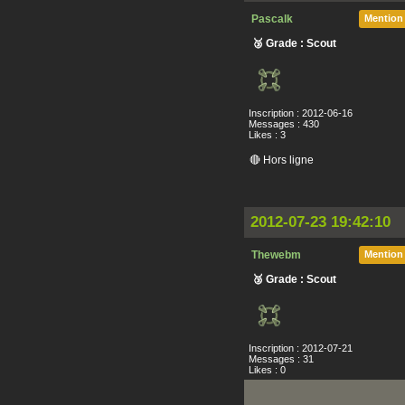
Pascalk
Mention
🥉 Grade : Scout
Inscription : 2012-06-16
Messages : 430
Likes : 3
🔴 Hors ligne
2012-07-23 19:42:10
Thewebm
Mention
🥉 Grade : Scout
Inscription : 2012-07-21
Messages : 31
Likes : 0