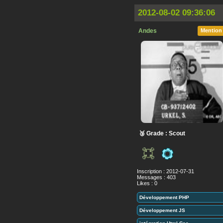
2012-08-02 09:36:06
Andes
Mention
🥉 Grade : Scout
Inscription : 2012-07-31
Messages : 403
Likes : 0
Développement PHP
Développement JS