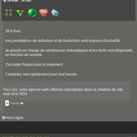
🥉 Grade : Scout
Slt à tous,
mes prestations de rédaction et de traduction sont toujours d'actualité.
Je prends en charge de nombreuses thématiques et les tarifs sont dégressifs
en fonction du volume.
J'accepte Paypal pour le paiement.
Contactez moi rapidement pour tout besoin.
Mercatik
, votre agence web offshore spécialisée dans la création de site
web et le SEO.
0
J'aime ❤️
🔴 Hors ligne