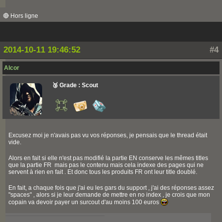
🔴 Hors ligne
2014-10-11 19:46:52
#4
Alcor
🥉 Grade : Scout
Excusez moi je n'avais pas vu vos réponses, je pensais que le thread était
vide.
Alors en fait si elle n'est pas modifié la partie EN conserve les mêmes titles
que la partie FR mais pas le contenu mais cela indexe des pages qui ne
servent à rien en fait . Et donc tous les produits FR ont leur title doublé.
En fait, a chaque fois que j'ai eu les gars du support , j'ai des réponses assez
"spaces" , alors si je leur demande de mettre en no index , je crois que mon
copain va devoir payer un surcout d'au moins 100 euros