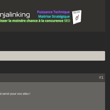
#1
 servir pour vos sites !