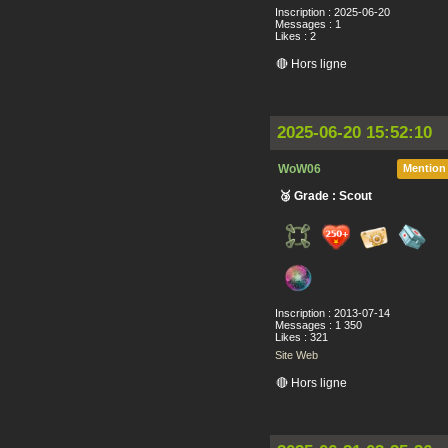
Inscription : 2025-06-20
Messages : 1
Likes : 2
🔴 Hors ligne
2025-06-20 15:52:10
WoW06
Mention
🥉 Grade : Scout
Inscription : 2013-07-14
Messages : 1 350
Likes : 321
Site Web
🔴 Hors ligne