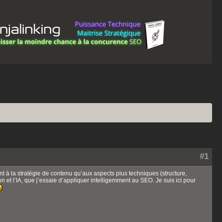
#1
 à la stratégie de contenu qu’aux aspects plus techniques (structure,
 et l’IA, que j’essaie d’appliquer intelligemment au SEO. Je suis ici pour