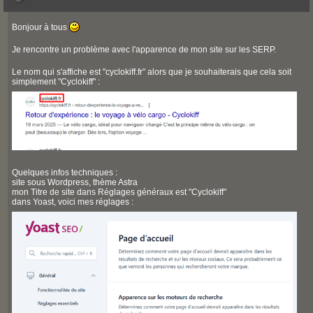
Bonjour à tous
Je rencontre un problème avec l'apparence de mon site sur les SERP.
Le nom qui s'affiche est "cyclokiff.fr" alors que je souhaiterais que cela soit
simplement "Cyclokiff" :
Quelques infos techniques :
site sous Wordpress, thème Astra
mon Titre de site dans Réglages généraux est "Cyclokiff"
dans Yoast, voici mes réglages :