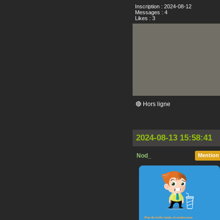
Inscription : 2024-08-12
Messages : 4
Likes : 3
🔴 Hors ligne
2024-08-13 15:58:41
Nod_
Mention