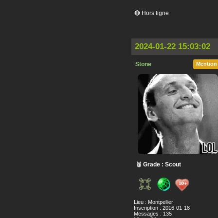
🔴 Hors ligne
2024-01-22 15:03:02
Stone
Mention
🥉 Grade : Scout
Lieu : Montpellier
Inscription : 2016-01-18
Messages : 135