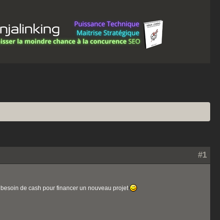
#1
ste besoin de cash pour financer un nouveau projet