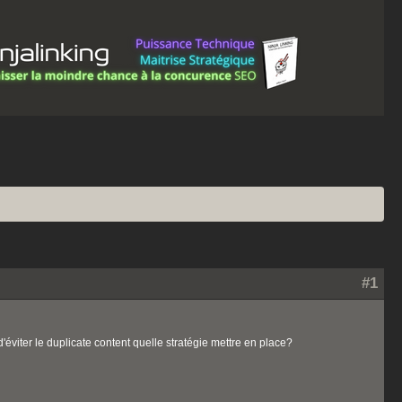
#1
éviter le duplicate content quelle stratégie mettre en place?