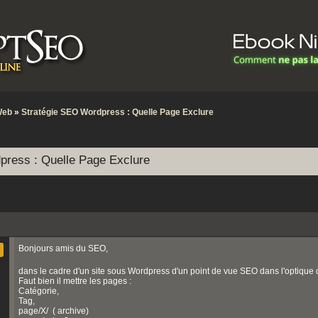
Web
»
Stratégie SEO Wordpress : Quelle Page Exclure
press : Quelle Page Exclure
Bonjours amis du SEO,
dans le cadre d'un site sous Wordpress d'un point de vue SEO dans l'optique d'
Faut bien il mettre les pages :
Catégorie,
Tag,
page/X/ ( archive)