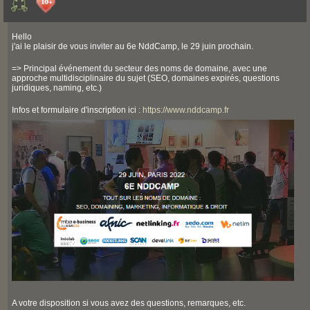
Hello
j'ai le plaisir de vous inviter au 6e NddCamp, le 29 juin prochain.
=> Principal événement du secteur des noms de domaine, avec une
approche multidisciplinaire du sujet (SEO, domaines expirés, questions
juridiques, naming, etc.)
Infos et formulaire d'inscription ici :
https://www.nddcamp.fr
A votre disposition si vous avez des questions, remarques, etc.