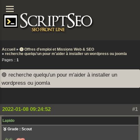
Accueil
»
⓿ Offres d'emploi et Missions Web & SEO
»
recherche quelqu'un pour m'aider à installer un wordpress ou joomla
Pages ::
1
🟣 recherche quelqu'un pour m'aider à installer un
wordpress ou joomla
2022-01-08 09:24:52
#1
Lapido
🥉 Grade : Scout