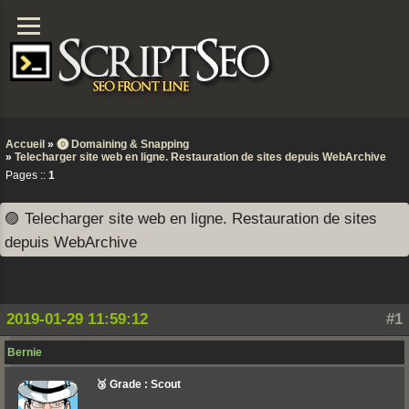
Accueil
»
⓿ Domaining & Snapping
»
Telecharger site web en ligne. Restauration de sites depuis WebArchive
Pages ::
1
🟣 Telecharger site web en ligne. Restauration de sites
depuis WebArchive
2019-01-29 11:59:12
#1
Bernie
🥉 Grade : Scout