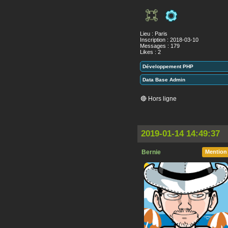
Lieu : Paris
Inscription : 2018-03-10
Messages : 179
Likes : 2
Développement PHP
Data Base Admin
🔴 Hors ligne
2019-01-14 14:49:37
Bernie
Mention