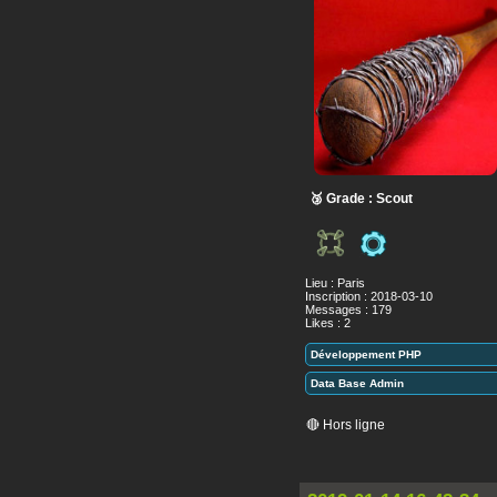
🥉 Grade : Scout
Lieu : Paris
Inscription : 2018-03-10
Messages : 179
Likes : 2
Développement PHP
Data Base Admin
🔴 Hors ligne