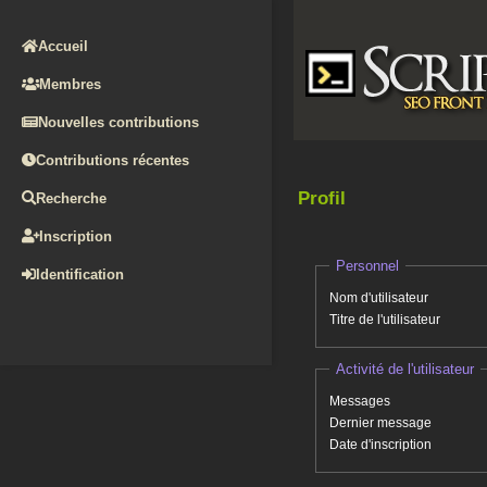
Accueil
Membres
Nouvelles contributions
Contributions récentes
Profil
Recherche
Inscription
Personnel
Identification
Nom d'utilisateur
Titre de l'utilisateur
Activité de l'utilisateur
Messages
Dernier message
Date d'inscription