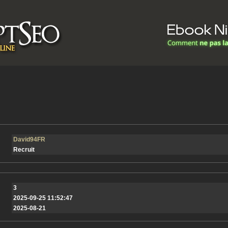
David94FR
Recruit
3
2025-09-25 11:52:47
2025-08-21