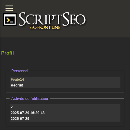
Profil
Personnel
Feute14
Recruit
Activité de l'utilisateur
2
2025-07-29 16:29:48
2025-07-29