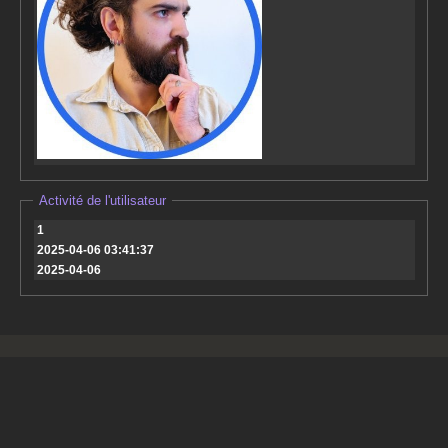
Activité de l'utilisateur
1
2025-04-06 03:41:37
2025-04-06