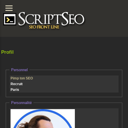
Profil
Personnel
Pimp ton SEO
Recruit
Paris
Personnalité