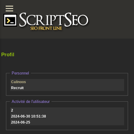
Profil
Personnel
Calinoos
Recruit
Activité de l'utilisateur
2
2024-06-30 10:51:38
2024-06-25