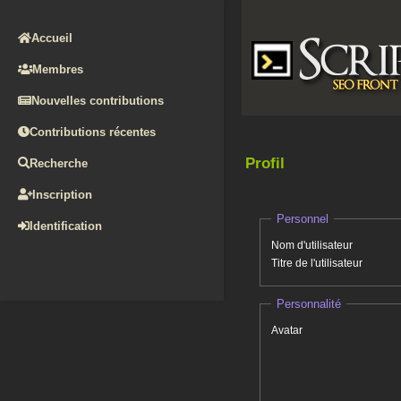
Accueil
Membres
Nouvelles contributions
Contributions récentes
Profil
Recherche
Inscription
Personnel
Identification
Nom d'utilisateur
Titre de l'utilisateur
Personnalité
Avatar