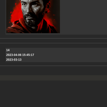
14
2023-04-06 15:45:17
2023-03-13