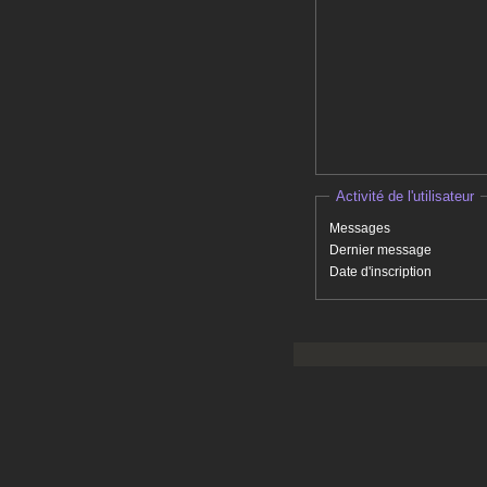
Activité de l'utilisateur
Messages
Dernier message
Date d'inscription