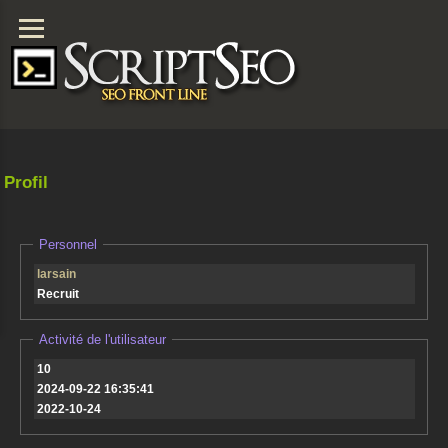
Profil
Personnel
larsain
Recruit
Activité de l'utilisateur
10
2024-09-22 16:35:41
2022-10-24