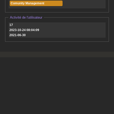
Comunity Management
Activité de l'utilisateur
17
2023-10-24 08:04:09
2021-06-30