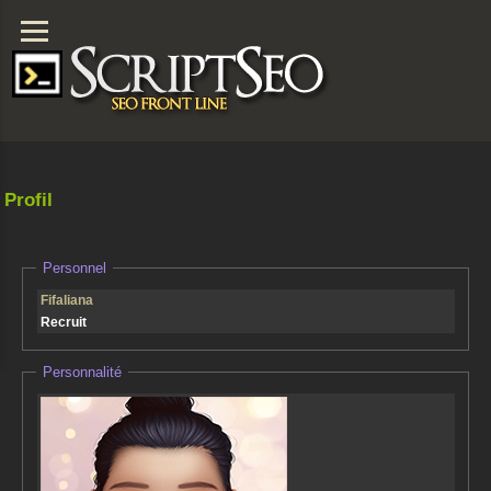
Profil
Personnel
Fifaliana
Recruit
Personnalité