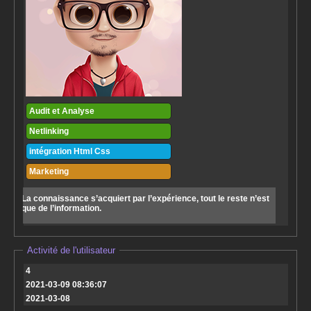
Audit et Analyse
Netlinking
intégration Html Css
Marketing
La connaissance s’acquiert par l’expérience, tout le reste n’est
que de l’information.
Activité de l'utilisateur
4
2021-03-09 08:36:07
2021-03-08