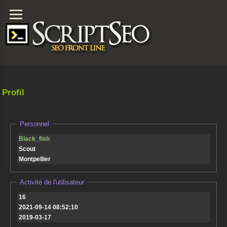
Profil
Personnel
Black_fish
Scout
Montpellier
Activité de l'utilisateur
16
2021-09-14 08:52:10
2019-03-17