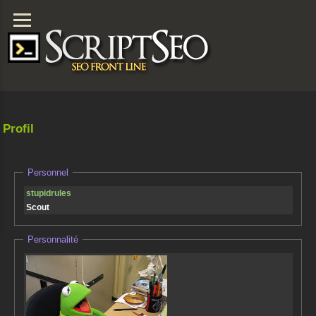
Profil
Personnel
stupidrules
Scout
Personnalité