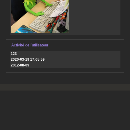
Activité de l'utilisateur
123
2020-03-19 17:05:59
2012-08-09