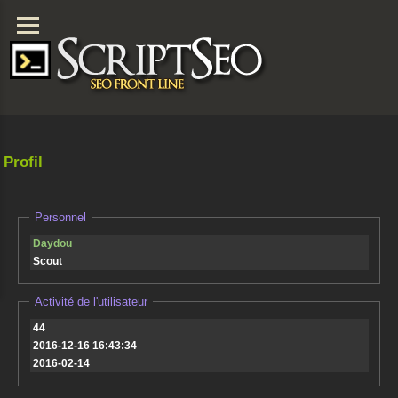
Profil
Personnel
Daydou
Scout
Activité de l'utilisateur
44
2016-12-16 16:43:34
2016-02-14