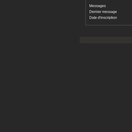
Messages
Dernier message
Date d'inscription