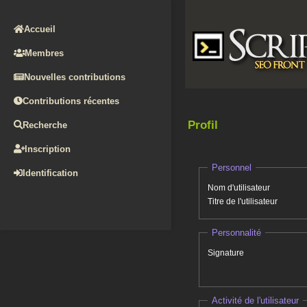
Accueil
Membres
Nouvelles contributions
Contributions récentes
Profil
Recherche
Inscription
Personnel
Identification
Nom d'utilisateur
Titre de l'utilisateur
Personnalité
Signature
Activité de l'utilisateur