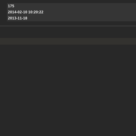
175
2014-02-10 10:20:22
2013-11-18