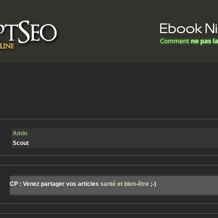
Amin
Scout
CP : Venez partager vos articles
santé et bien-être
;-)