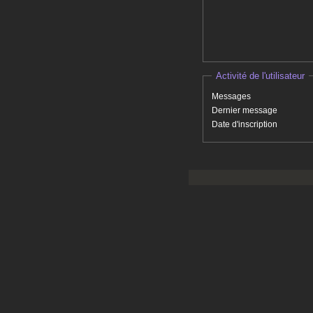
Activité de l'utilisateur
Messages
Dernier message
Date d'inscription