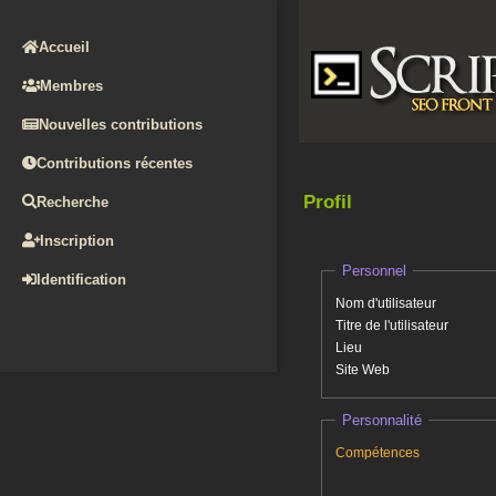
Accueil
Membres
Nouvelles contributions
Contributions récentes
Profil
Recherche
Inscription
Personnel
Identification
Nom d'utilisateur
Titre de l'utilisateur
Lieu
Site Web
Personnalité
Compétences