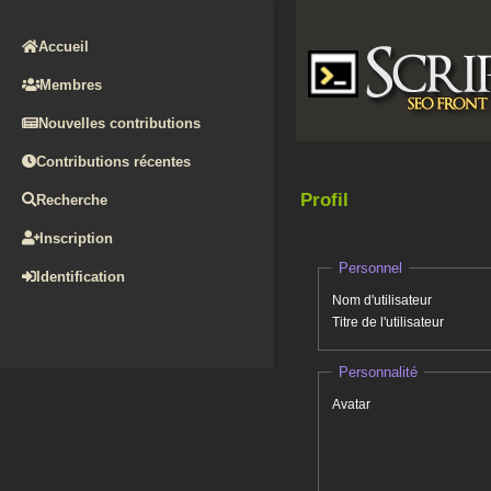
Accueil
Membres
Nouvelles contributions
Contributions récentes
Profil
Recherche
Inscription
Personnel
Identification
Nom d'utilisateur
Titre de l'utilisateur
Personnalité
Avatar