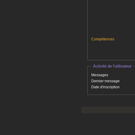
Compétences
Activité de l'utilisateur
Messages
Dernier message
Date d'inscription