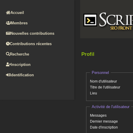
Accueil
Membres
Nouvelles contributions
Contributions récentes
Profil
Recherche
Inscription
Personnel
Identification
Nom d'utilisateur
Titre de l'utilisateur
Lieu
Activité de l'utilisateur
Messages
Dernier message
Date d'inscription