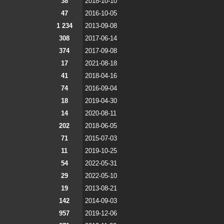
38
2018-10-10
47
2016-10-05
1 234
2013-09-08
308
2017-06-14
374
2017-09-08
17
2021-08-18
41
2018-04-16
74
2016-09-04
18
2019-04-30
14
2020-08-11
202
2018-06-05
71
2015-07-03
11
2019-10-25
54
2022-05-31
29
2022-05-10
19
2013-08-21
142
2014-09-03
957
2019-12-06