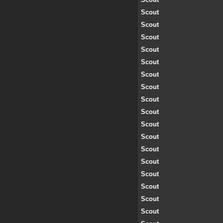
Scout
Scout
Scout
Scout
Scout
Scout
Scout
Scout
Scout
Scout
Scout
Scout
Scout
Scout
Scout
Scout
Scout