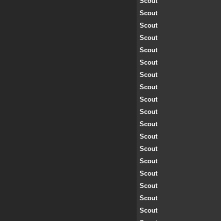
Scout
Scout
Scout
Scout
Scout
Scout
Scout
Scout
Scout
Scout
Scout
Scout
Scout
Scout
Scout
Scout
Scout
Scout