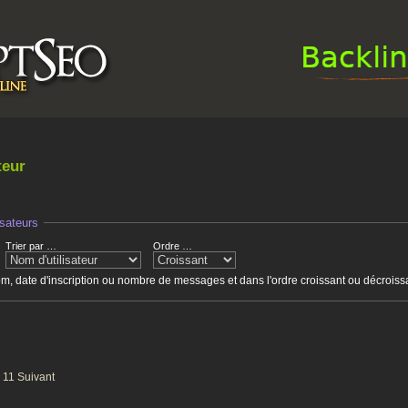
teur
isateurs
Trier par …
Ordre …
nom, date d'inscription ou nombre de messages et dans l'ordre croissant ou décroiss
11
Suivant