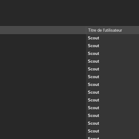
Titre de l'utilisateur
Scout
Scout
Scout
Scout
Scout
Scout
Scout
Scout
Scout
Scout
Scout
Scout
Scout
Scout