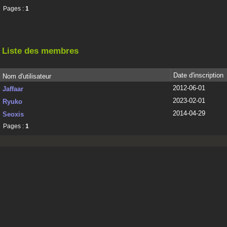
Pages :
1
Liste des membres
Date d'inscription
Nom d'utilisateur
2012-06-01
Jaffaar
2023-02-01
Ryuko
2014-04-29
Seoxis
Pages :
1