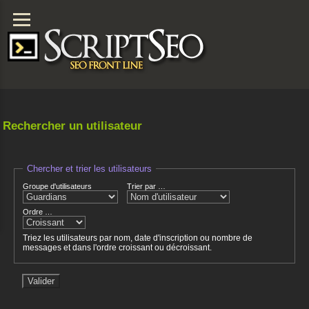
Rechercher un utilisateur
Chercher et trier les utilisateurs
Groupe d'utilisateurs
Trier par …
Ordre …
Triez les utilisateurs par nom, date d'inscription ou nombre de
messages et dans l'ordre croissant ou décroissant.