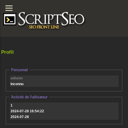
Profil
Personnel
wilhelm
Inconnu
Activité de l'utilisateur
1
2024-07-28 16:54:22
2024-07-28