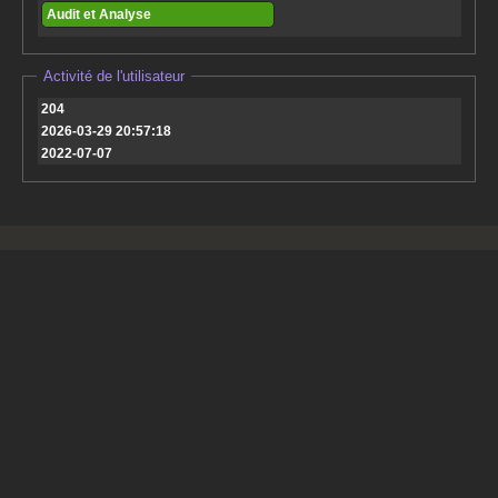
Audit et Analyse
Activité de l'utilisateur
204
2026-03-29 20:57:18
2022-07-07