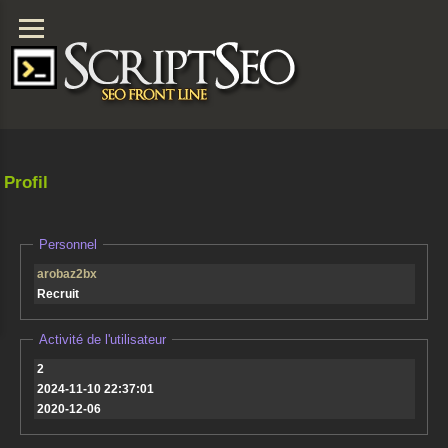
Profil
Personnel
arobaz2bx
Recruit
Activité de l'utilisateur
2
2024-11-10 22:37:01
2020-12-06