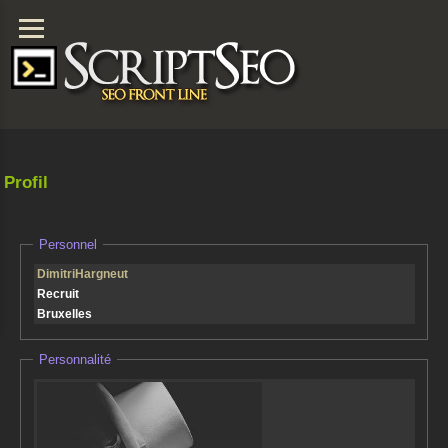
Profil
Personnel
DimitriHargneut
Recruit
Bruxelles
Personnalité