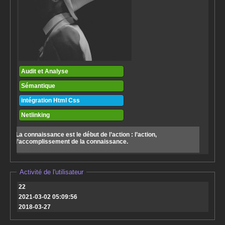
Audit et Analyse
Sémantique
intégration Html Css
Netlinking
La connaissance est le début de l’action : l’action,
l’accomplissement de la connaissance.
Activité de l'utilisateur
22
2021-03-02 05:09:56
2018-03-27