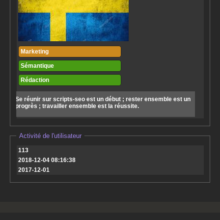
Marketing
Sémantique
Rédaction
Se réunir sur scripts-seo est un début ; rester ensemble est un
progrès ; travailler ensemble est la réussite.
Activité de l'utilisateur
113
2018-12-04 08:16:38
2017-12-01