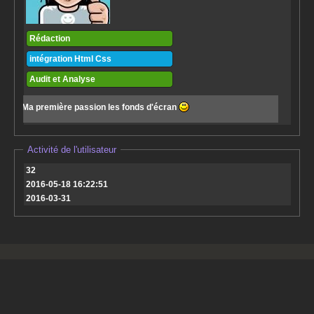
Rédaction
intégration Html Css
Audit et Analyse
Ma première passion les fonds d'écran
Activité de l'utilisateur
32
2016-05-18 16:22:51
2016-03-31