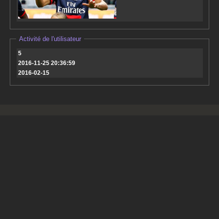
Activité de l'utilisateur
5
2016-11-25 20:36:59
2016-02-15