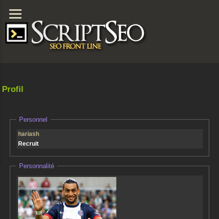
Profil
Personnel
hariash
Recruit
Personnalité