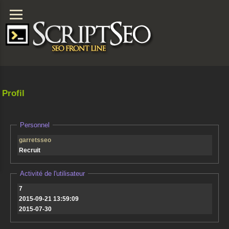
Profil
Personnel
garretsseo
Recruit
Activité de l'utilisateur
7
2015-09-21 13:59:09
2015-07-30