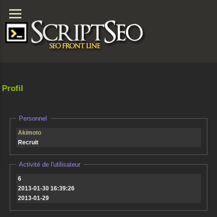
Profil
Personnel
Akimoto
Recruit
Activité de l'utilisateur
6
2013-01-30 16:39:26
2013-01-29